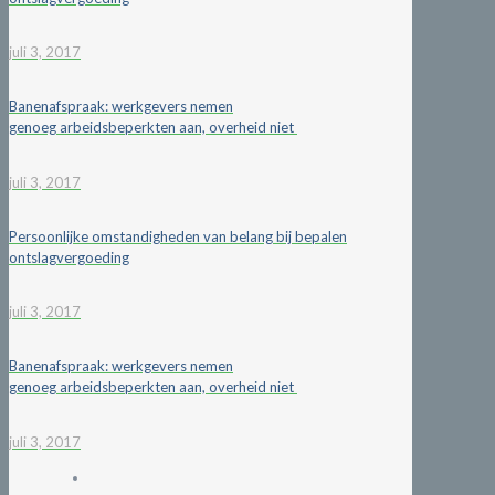
juli 3, 2017
Banenafspraak: werkgevers nemen
genoeg arbeidsbeperkten aan, overheid niet
juli 3, 2017
Persoonlijke omstandigheden van belang bij bepalen
ontslagvergoeding
juli 3, 2017
Banenafspraak: werkgevers nemen
genoeg arbeidsbeperkten aan, overheid niet
juli 3, 2017