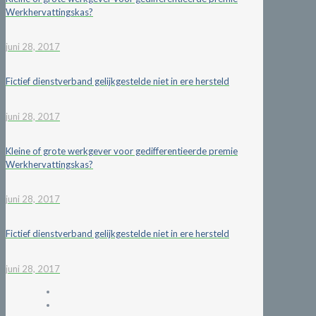
Werkhervattingskas?
juni 28, 2017
Fictief dienstverband gelijkgestelde niet in ere hersteld
juni 28, 2017
Kleine of grote werkgever voor gedifferentieerde premie
Werkhervattingskas?
juni 28, 2017
Fictief dienstverband gelijkgestelde niet in ere hersteld
juni 28, 2017