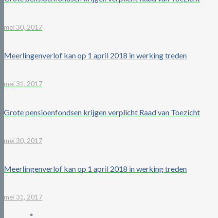
mei 30, 2017
Meerlingenverlof kan op 1 april 2018 in werking treden
mei 31, 2017
Grote pensioenfondsen krijgen verplicht Raad van Toezicht
mei 30, 2017
Meerlingenverlof kan op 1 april 2018 in werking treden
mei 31, 2017