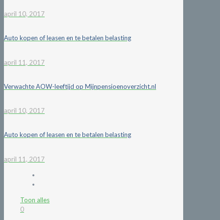
april 10, 2017
Auto kopen of leasen en te betalen belasting
april 11, 2017
Verwachte AOW-leeftijd op Mijnpensioenoverzicht.nl
april 10, 2017
Auto kopen of leasen en te betalen belasting
april 11, 2017
Toon alles
0