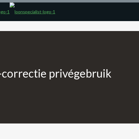
correctie privégebruik