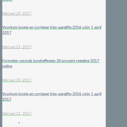
februari 20, 2017
Voorkom boete en corrigeer btw-aangifte 2016 vóór 1 april
2017
februari 21, 2017
Formulier verzoek loonheffingen 30 procent-regeling 2017
online
februari 20, 2017
Voorkom boete en corrigeer btw-aangifte 2016 vóór 1 april
2017
februari 21, 2017