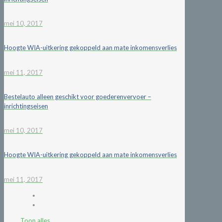
mei 10, 2017
Hoogte WIA-uitkering gekoppeld aan mate inkomensverlies
mei 11, 2017
Bestelauto alleen geschikt voor goederenvervoer –
inrichtingseisen
mei 10, 2017
Hoogte WIA-uitkering gekoppeld aan mate inkomensverlies
mei 11, 2017
Toon alles