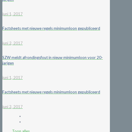
juni 1, 2017
Factsheets met nieuwe regels minimumloon gepubliceerd
juni 2, 2017
SZW meldt afrondingsfout in nieuw minimumloon voor 20-
jarigen
juni 1, 2017
Factsheets met nieuwe regels minimumloon gepubliceerd
juni 2, 2017
Toon alles