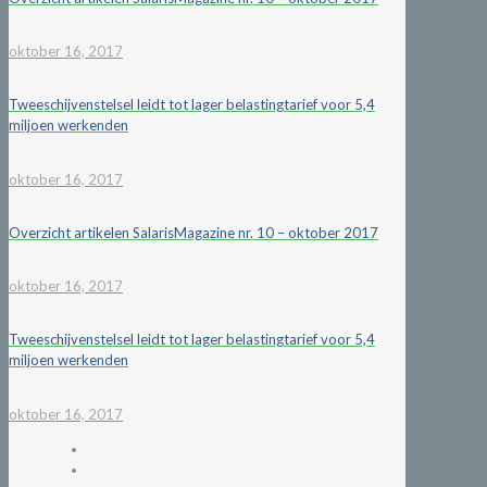
oktober 16, 2017
Tweeschijvenstelsel leidt tot lager belastingtarief voor 5,4
miljoen werkenden
oktober 16, 2017
Overzicht artikelen SalarisMagazine nr. 10 – oktober 2017
oktober 16, 2017
Tweeschijvenstelsel leidt tot lager belastingtarief voor 5,4
miljoen werkenden
oktober 16, 2017