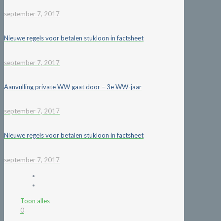
september 7, 2017
Nieuwe regels voor betalen stukloon in factsheet
september 7, 2017
Aanvulling private WW gaat door – 3e WW-jaar
september 7, 2017
Nieuwe regels voor betalen stukloon in factsheet
september 7, 2017
Toon alles
0