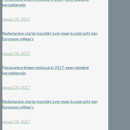
hersteltermijn
januari 30, 2017
Nederlandse starter beschikt over meer koopkracht dan
Europese collega’s
januari 30, 2017
Pensioenkortingen minimaal in 2017: geen wijziging
hersteltermijn
januari 30, 2017
Nederlandse starter beschikt over meer koopkracht dan
Europese collega’s
januari 30, 2017