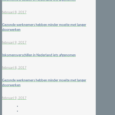
februari 8, 2017
Gezonde werknemers hebben minder moeite met langer
doorwerken
februari 9, 2017
Inkomensverschillen in Nederland iets afgenomen
februari 8, 2017
Gezonde werknemers hebben minder moeite met langer
doorwerken
februari 9, 2017